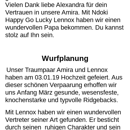
Vielen Dank liebe Alexandra für dein
Vertrauen in unsere Amira. Mit Ndoki
Happy Go Lucky Lennox haben wir einen
wundervollen Papa bekommen. Du kannst
stolz auf Ihn sein.
Wurfplanung
Unser Traumpaar Amira und Lennox
haben am 03.01.19 Hochzeit gefeiert. Aus
dieser schönen Verpaarung erhoffen wir
uns Anfang März gesunde, wesensfeste,
knochenstarke und typvolle Ridgebacks.
Mit Lennox haben wir einen wundervollen
Vertreter seiner Art gefunden. Er besticht
durch seinen
ruhigen Charakter und sein