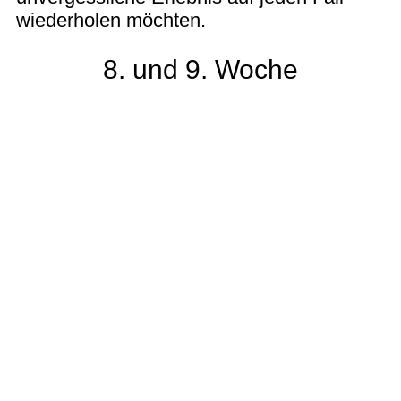
wiederholen möchten.
8. und 9. Woche