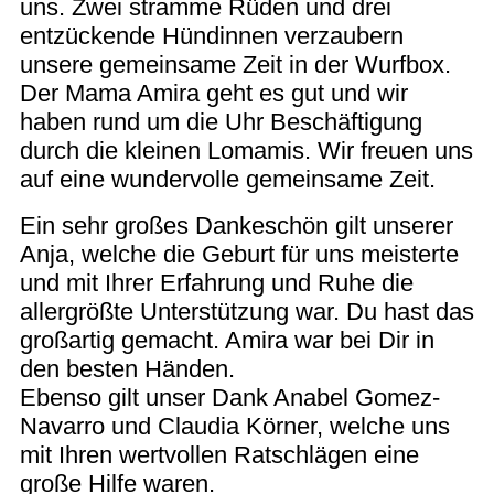
uns. Zwei stramme Rüden und drei
entzückende Hündinnen verzaubern
unsere gemeinsame Zeit in der Wurfbox.
Der Mama Amira geht es gut und wir
haben rund um die Uhr Beschäftigung
durch die kleinen Lomamis. Wir freuen uns
auf eine wundervolle gemeinsame Zeit.
Ein sehr großes Dankeschön gilt unserer
Anja, welche die Geburt für uns meisterte
und mit Ihrer Erfahrung und Ruhe die
allergrößte Unterstützung war. Du hast das
großartig gemacht. Amira war bei Dir in
den besten Händen.
Ebenso gilt unser Dank Anabel Gomez-
Navarro und Claudia Körner, welche uns
mit Ihren wertvollen Ratschlägen eine
große Hilfe waren.